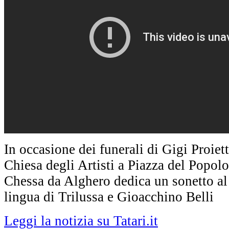
In occasione dei funerali di Gigi Proiett
Chiesa degli Artisti a Piazza del Popol
Chessa da Alghero dedica un sonetto al
lingua di Trilussa e Gioacchino Belli
Leggi la notizia su Tatari.it