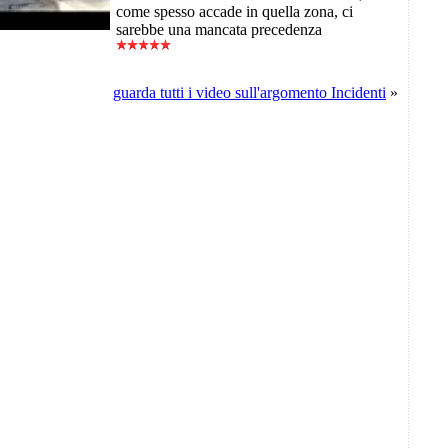
come spesso accade in quella zona, ci
sarebbe una mancata precedenza
guarda tutti i video sull'argomento Incidenti
»