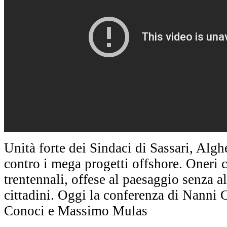
Unità forte dei Sindaci di Sassari, Algh
contro i mega progetti offshore. Oneri ce
trentennali, offese al paesaggio senza a
cittadini. Oggi la conferenza di Nanni
Conoci e Massimo Mulas