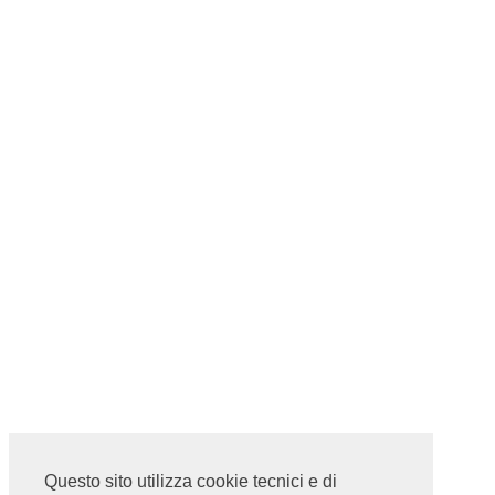
Questo sito utilizza cookie tecnici e di