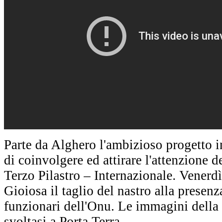
Parte da Alghero l'ambizioso progetto i
di coinvolgere ed attirare l'attenzione 
Terzo Pilastro – Internazionale. Venerdì
Gioiosa il taglio del nastro alla presenza 
funzionari dell'Onu. Le immagini della
svoltasi a Porta Terra