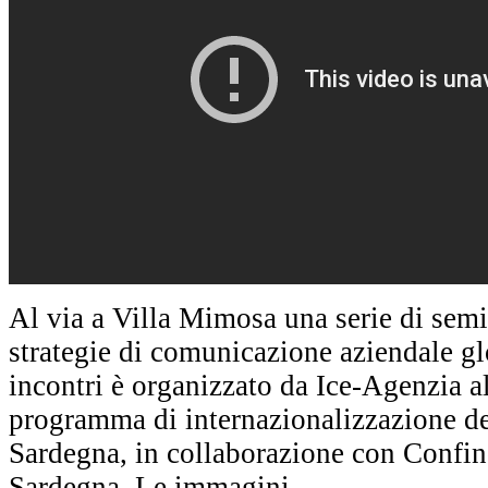
Al via a Villa Mimosa una serie di semin
strategie di comunicazione aziendale glo
incontri è organizzato da Ice-Agenzia al
programma di internazionalizzazione d
Sardegna, in collaborazione con Confi
Sardegna. Le immagini