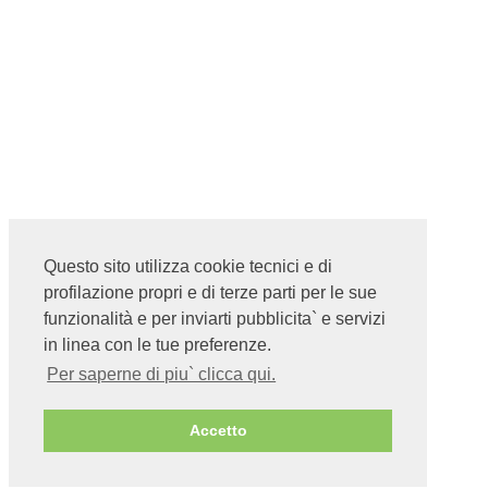
Questo sito utilizza cookie tecnici e di
profilazione propri e di terze parti per le sue
funzionalità e per inviarti pubblicita` e servizi
in linea con le tue preferenze.
Per saperne di piu` clicca qui.
Accetto