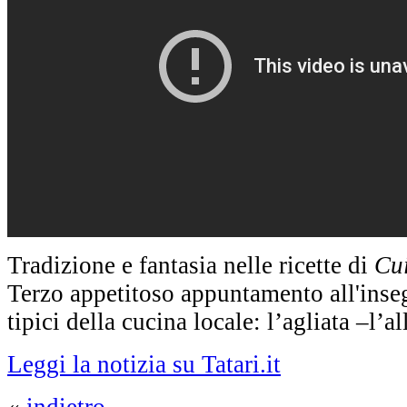
Tradizione e fantasia nelle ricette di
Cui
Terzo appetitoso appuntamento all'inseg
tipici della cucina locale: l’agliata –l’a
Leggi la notizia su Tatari.it