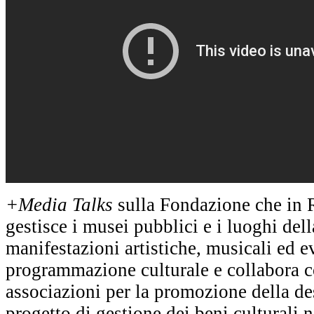
+Media Talks
sulla Fondazione che in R
gestisce i musei pubblici e i luoghi dell
manifestazioni artistiche, musicali ed e
programmazione culturale e collabora c
associazioni per la promozione della d
progetto di gestione dei beni culturali 